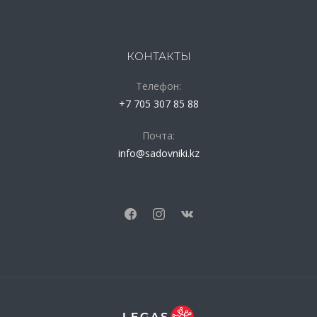
КОНТАКТЫ
Телефон:
+7 705 307 85 88
Почта:
info@sadovniki.kz