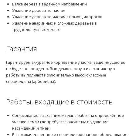
Валка дерева в заданном направлении
Удаление дерева по частям
Удаление дерева по частям с помощью тросов
Удаление аварийных и сложных деревьев в
труднодоступных местах
Гарантия
Гарантируем аккуратное корчевание участка: ваше имущество
не будет повреждено. Всю демонтажную и лесопильную
работы выполняют исключительно высококлассные
специалисты (арбористы).
Работы, входящие в стоимость
Согласование с заказчиком плана работ на определённом
участке земли где требуется расчистка и удаление
насаждений и пней;
Высококачественное и специализированное оборудование;