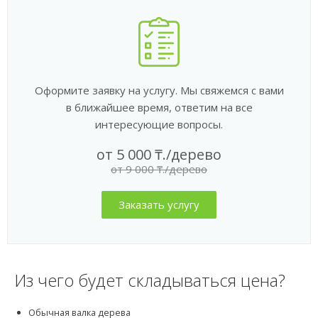
Оформите заявку на услугу. Мы свяжемся с вами
в ближайшее время, ответим на все
интересующие вопросы.
от 5 000 ₸
.
/дерево
от 9 000 ₸./дерево
Заказать услугу
Из чего будет складываться цена?
Обычная валка дерева